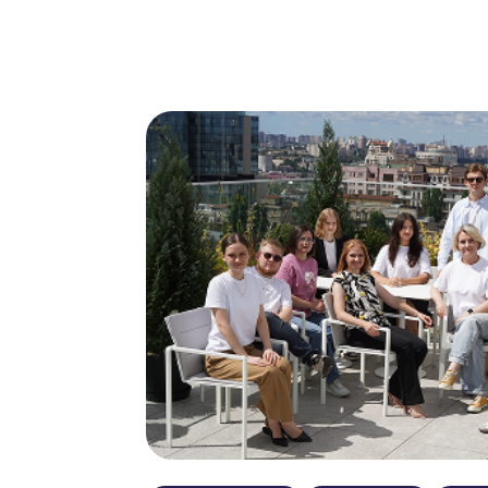
НОВИНИ
ДІЯЛЬНІ
ПІДТРИ