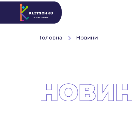
Головна
Новини
НОВИ