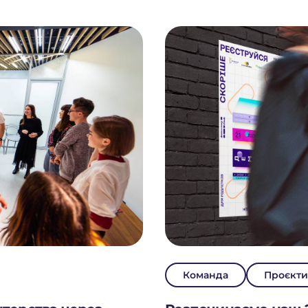
Команда
Проєкт