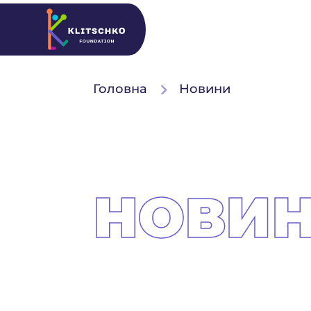
Головна
Новини
НОВИ