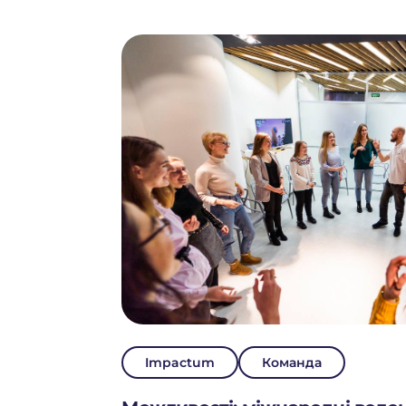
Impactum
Команда