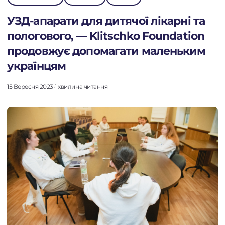
УЗД-апарати для дитячої лікарні та
пологового, — Klitschko Foundation
продовжує допомагати маленьким
українцям
15 Вересня 2023
•
1 хвилина читання