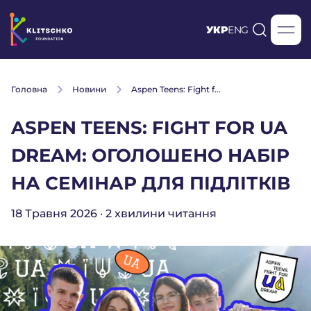
УКР
ENG
Головна
Новини
Aspen Teens: Fight f...
ASPEN TEENS: FIGHT FOR UA
DREAM: ОГОЛОШЕНО НАБІР
НА СЕМІНАР ДЛЯ ПІДЛІТКІВ
18 Травня 2026 · 2 хвилини читання